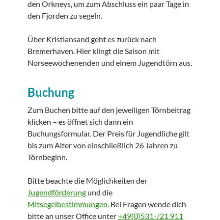
den Orkneys, um zum Abschluss ein paar Tage in
den Fjorden zu segeln.
Über Kristiansand geht es zurück nach
Bremerhaven. Hier klingt die Saison mit
Norseewochenenden und einem Jugendtörn aus.
Buchung
Zum Buchen bitte auf den jeweiligen Törnbeitrag
klicken – es öffnet sich dann ein
Buchungsformular. Der Preis für Jugendliche gilt
bis zum Alter von einschließlich 26 Jahren zu
Törnbeginn.
Bitte beachte die Möglichkeiten der
Jugendförderung
und die
Mitsegelbestimmungen.
Bei Fragen wende dich
bitte an unser Office unter
+49(0)531-/21 911