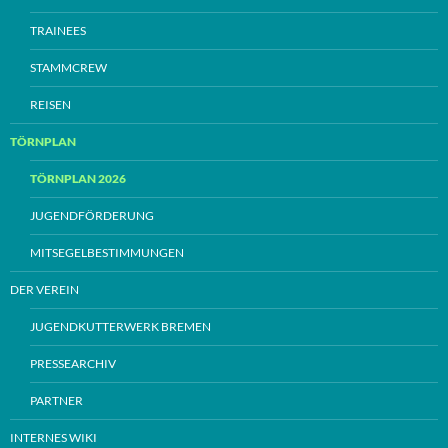
TRAINEES
STAMMCREW
REISEN
TÖRNPLAN
TÖRNPLAN 2026
JUGENDFÖRDERUNG
MITSEGELBESTIMMUNGEN
DER VEREIN
JUGENDKUTTERWERK BREMEN
PRESSEARCHIV
PARTNER
INTERNES WIKI