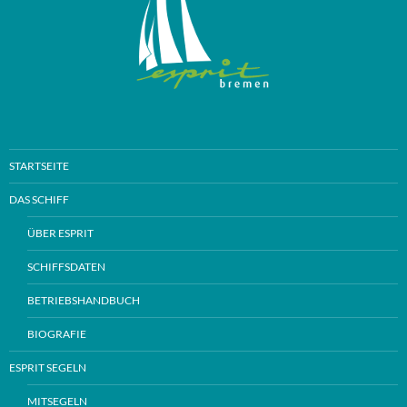
STARTSEITE
DAS SCHIFF
ÜBER ESPRIT
SCHIFFSDATEN
BETRIEBSHANDBUCH
BIOGRAFIE
ESPRIT SEGELN
MITSEGELN