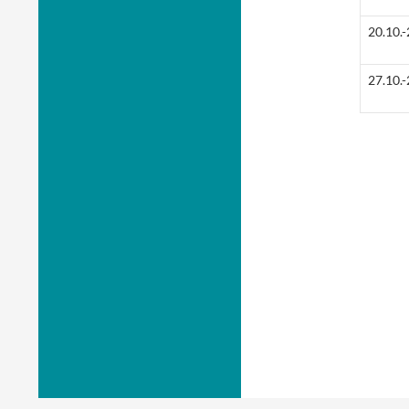
20.10.-
27.10.-