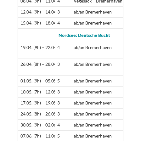
08.04. (9h) – 11.04. (17h)
4
Vegesack – Bremerhaven
12.04. (9h) – 14.04. (17h)
3
ab/an Bremerhaven
15.04. (9h) – 18.04. (17h)
4
ab/an Bremerhaven
Nordsee: Deutsche Bucht
19.04. (9h) – 22.04. (17h)
4
ab/an Bremerhaven
26.04. (8h) – 28.04. (17h)
3
ab/an Bremerhaven
01.05. (9h) – 05.05. (17h)
5
ab/an Bremerhaven
10.05. (7h) – 12.05. (17h)
3
ab/an Bremerhaven
17.05. (9h) – 19.05. (17h)
3
ab/an Bremerhaven
24.05. (8h) – 26.05. (17h)
3
ab/an Bremerhaven
30.05. (9h) – 02.06. (17h)
4
ab/an Bremerhaven
07.06. (7h) – 11.06. (17h)
5
ab/an Bremerhaven