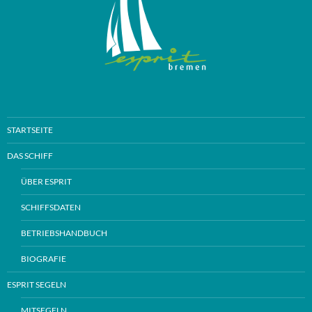
STARTSEITE
DAS SCHIFF
ÜBER ESPRIT
SCHIFFSDATEN
BETRIEBSHANDBUCH
BIOGRAFIE
ESPRIT SEGELN
MITSEGELN