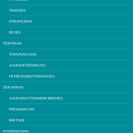
TRAINEES
STAMMCREW
REISEN
TÖRNPLAN
TÖRNPLAN 2026
JUGENDFÖRDERUNG
MITSEGELBESTIMMUNGEN
DER VEREIN
JUGENDKUTTERWERK BREMEN
PRESSEARCHIV
PARTNER
INTERNES WIKI