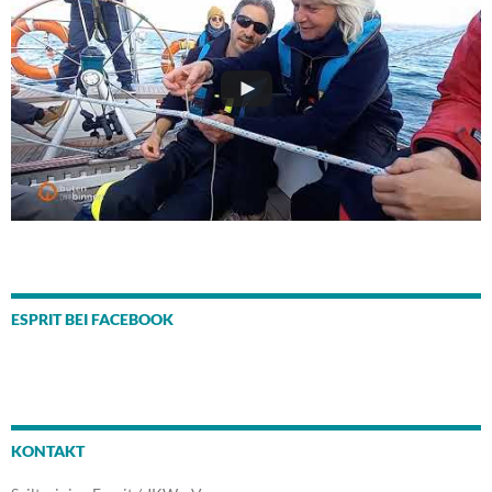
ESPRIT BEI FACEBOOK
KONTAKT