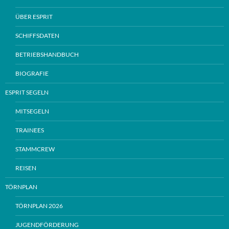
ÜBER ESPRIT
SCHIFFSDATEN
BETRIEBSHANDBUCH
BIOGRAFIE
ESPRIT SEGELN
MITSEGELN
TRAINEES
STAMMCREW
REISEN
TÖRNPLAN
TÖRNPLAN 2026
JUGENDFÖRDERUNG