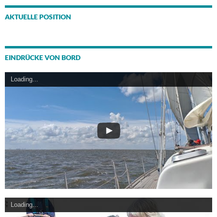
AKTUELLE POSITION
EINDRÜCKE VON BORD
Loading...
Loading...