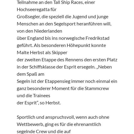
Teilnahme an den Tall Ship Races, einer
Hochseeregatta für
Großsegler, die speziell die Jugend und junge
Menschen an den Segelsport heranführen will,
von den Niederlanden
über England bis ins norwegische Fredrikstad
geführt. Als besonderen Höhepunkt konnte
Malte Herbst als Skipper
der zweiten Etappe des Rennens den ersten Platz
in der Schiffsklasse der Esprit ersegeln. „Neben
dem Spaß am
Segeln ist der Etappensieg immer noch einmal ein
ganz besonderer Moment für die Stammcrew
und die Trainees
der Esprit“, so Herbst.
Sportlich und anspruchsvoll, wenn auch ohne
Wettbewerb, ging es für die ehrenamtlich
segelnde Crew und die auf