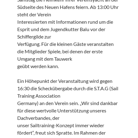
Südseite des Neuen Hafens feiern. Ab 13:00 Uhr
steht der Verein
Interessierten mit Informationen rund um die
Esprit und dem Jugendkutter Balu vor der
Schiffergilde zur
Verfügung. Für die kleinen Gäste veranstalten
die Mitglieder Spiele, bei denen der erste
Umgang mit dem Tauwerk
geübt werden kann.
Ein Höhepunkt der Veranstaltung wird gegen
16:30 die Scheckübergabe durch die S.T.A.G (Sail
Training Association
Germany) an den Verein sein. „Wir sind dankbar
für diese wertvolle Unterstützung unseres
Dachverbandes, der
unser Sailtraining-Konzept immer wieder
fördert“, freut sich Spratte. Im Rahmen der