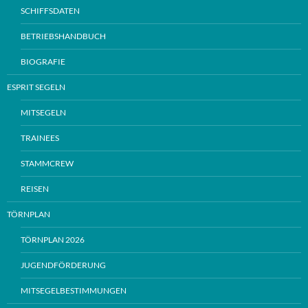
SCHIFFSDATEN
BETRIEBSHANDBUCH
BIOGRAFIE
ESPRIT SEGELN
MITSEGELN
TRAINEES
STAMMCREW
REISEN
TÖRNPLAN
TÖRNPLAN 2026
JUGENDFÖRDERUNG
MITSEGELBESTIMMUNGEN