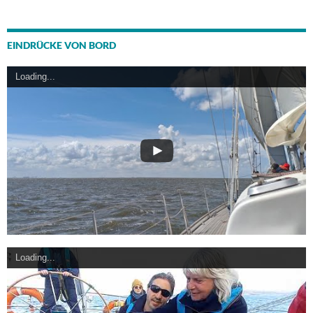
EINDRÜCKE VON BORD
Loading...
Loading...