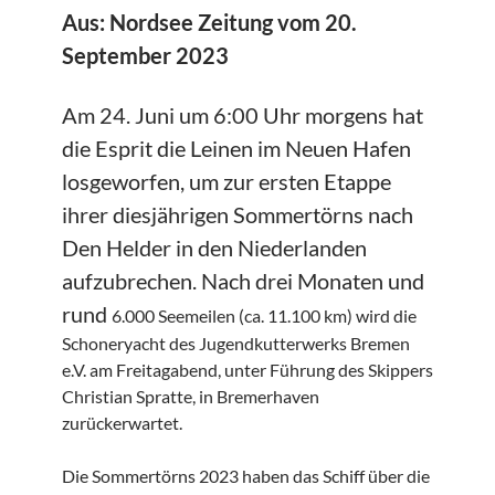
Aus: Nordsee Zeitung vom 20.
September 2023
Am 24. Juni um 6:00 Uhr morgens hat
die Esprit die Leinen im Neuen Hafen
losgeworfen, um zur ersten Etappe
ihrer diesjährigen Sommertörns nach
Den Helder in den Niederlanden
aufzubrechen. Nach drei Monaten und
rund
6.000 Seemeilen (ca. 11.100 km) wird die
Schoneryacht des Jugendkutterwerks Bremen
e.V. am Freitagabend, unter Führung des Skippers
Christian Spratte, in Bremerhaven
zurückerwartet.
Die Sommertörns 2023 haben das Schiff über die