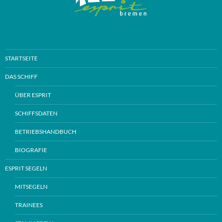
STARTSEITE
DAS SCHIFF
ÜBER ESPRIT
SCHIFFSDATEN
BETRIEBSHANDBUCH
BIOGRAFIE
ESPRIT SEGELN
MITSEGELN
TRAINEES