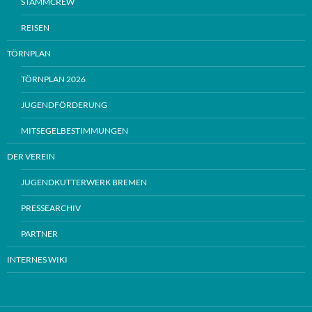
STAMMCREW
REISEN
TÖRNPLAN
TÖRNPLAN 2026
JUGENDFÖRDERUNG
MITSEGELBESTIMMUNGEN
DER VEREIN
JUGENDKUTTERWERK BREMEN
PRESSEARCHIV
PARTNER
INTERNES WIKI