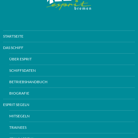
STARTSEITE
DAS SCHIFF
ÜBER ESPRIT
SCHIFFSDATEN
BETRIEBSHANDBUCH
BIOGRAFIE
ESPRIT SEGELN
MITSEGELN
TRAINEES