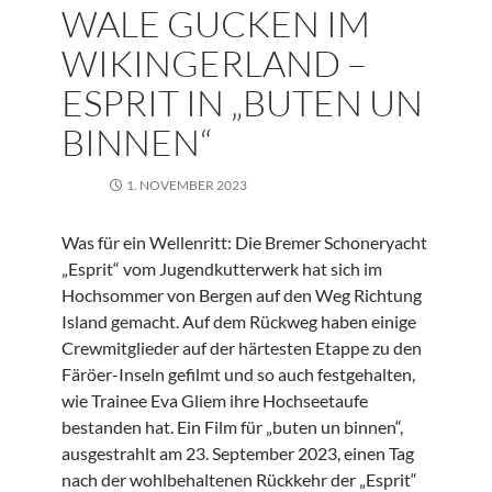
WALE GUCKEN IM
WIKINGERLAND –
ESPRIT IN „BUTEN UN
BINNEN“
1. NOVEMBER 2023
Was für ein Wellenritt: Die Bremer Schoneryacht
„Esprit“ vom Jugendkutterwerk hat sich im
Hochsommer von Bergen auf den Weg Richtung
Island gemacht. Auf dem Rückweg haben einige
Crewmitglieder auf der härtesten Etappe zu den
Färöer-Inseln gefilmt und so auch festgehalten,
wie Trainee Eva Gliem ihre Hochseetaufe
bestanden hat. Ein Film für „buten un binnen“,
ausgestrahlt am 23. September 2023, einen Tag
nach der wohlbehaltenen Rückkehr der „Esprit“