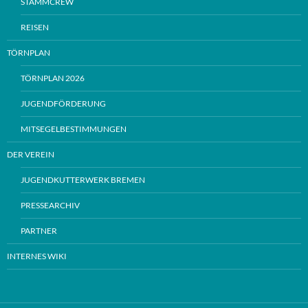
STAMMCREW
REISEN
TÖRNPLAN
TÖRNPLAN 2026
JUGENDFÖRDERUNG
MITSEGELBESTIMMUNGEN
DER VEREIN
JUGENDKUTTERWERK BREMEN
PRESSEARCHIV
PARTNER
INTERNES WIKI