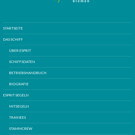
STARTSEITE
DAS SCHIFF
ÜBER ESPRIT
SCHIFFSDATEN
BETRIEBSHANDBUCH
BIOGRAFIE
ESPRIT SEGELN
MITSEGELN
TRAINEES
STAMMCREW