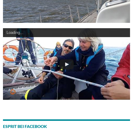
Loading...
ESPRIT BEI FACEBOOK