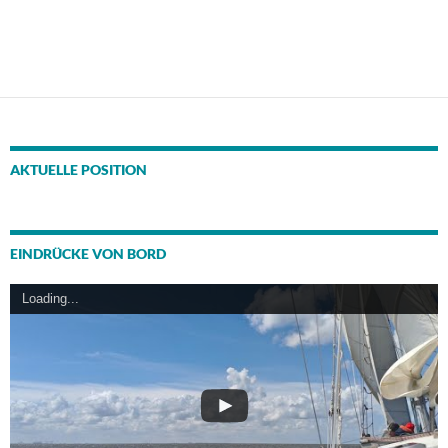
AKTUELLE POSITION
EINDRÜCKE VON BORD
Loading...