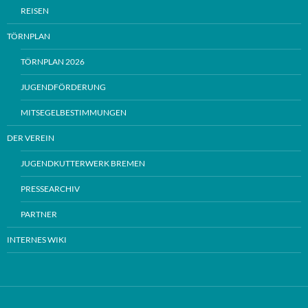
REISEN
TÖRNPLAN
TÖRNPLAN 2026
JUGENDFÖRDERUNG
MITSEGELBESTIMMUNGEN
DER VEREIN
JUGENDKUTTERWERK BREMEN
PRESSEARCHIV
PARTNER
INTERNES WIKI