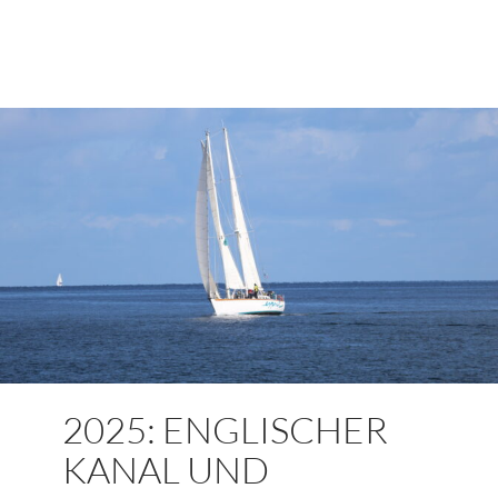
2025: ENGLISCHER
KANAL UND