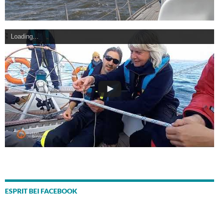
Loading...
ESPRIT BEI FACEBOOK