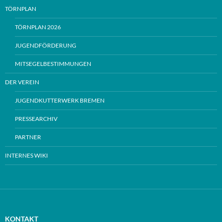
TÖRNPLAN
TÖRNPLAN 2026
JUGENDFÖRDERUNG
MITSEGELBESTIMMUNGEN
DER VEREIN
JUGENDKUTTERWERK BREMEN
PRESSEARCHIV
PARTNER
INTERNES WIKI
KONTAKT