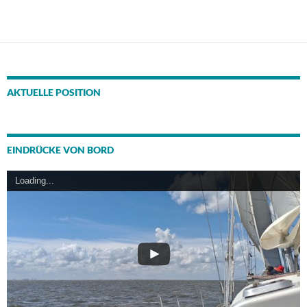
AKTUELLE POSITION
EINDRÜCKE VON BORD
Loading...