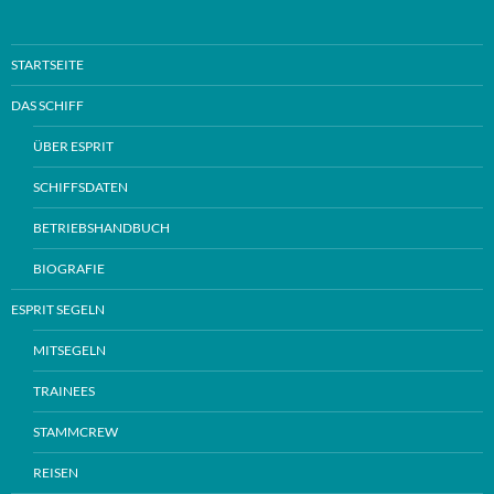
STARTSEITE
DAS SCHIFF
ÜBER ESPRIT
SCHIFFSDATEN
BETRIEBSHANDBUCH
BIOGRAFIE
ESPRIT SEGELN
MITSEGELN
TRAINEES
STAMMCREW
REISEN