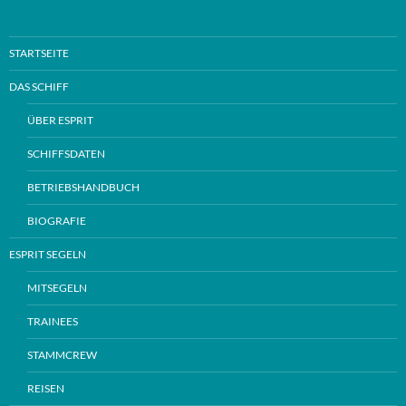
STARTSEITE
DAS SCHIFF
ÜBER ESPRIT
SCHIFFSDATEN
BETRIEBSHANDBUCH
BIOGRAFIE
ESPRIT SEGELN
MITSEGELN
TRAINEES
STAMMCREW
REISEN