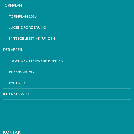
TÖRNPLAN
TÖRNPLAN 2026
JUGENDFÖRDERUNG
MITSEGELBESTIMMUNGEN
DER VEREIN
JUGENDKUTTERWERK BREMEN
PRESSEARCHIV
PARTNER
INTERNES WIKI
KONTAKT