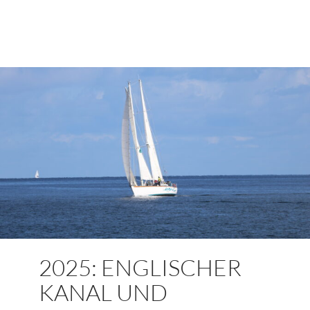
2025: ENGLISCHER
KANAL UND