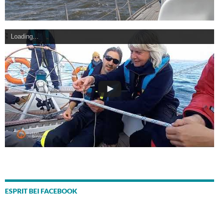
Loading...
ESPRIT BEI FACEBOOK