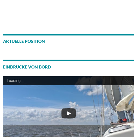
AKTUELLE POSITION
EINDRÜCKE VON BORD
Loading...