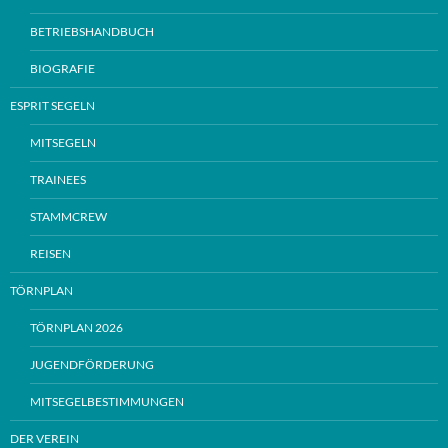
BETRIEBSHANDBUCH
BIOGRAFIE
ESPRIT SEGELN
MITSEGELN
TRAINEES
STAMMCREW
REISEN
TÖRNPLAN
TÖRNPLAN 2026
JUGENDFÖRDERUNG
MITSEGELBESTIMMUNGEN
DER VEREIN