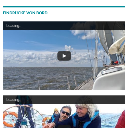
EINDRÜCKE VON BORD
Loading...
Loading...