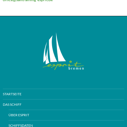
STARTSEITE
DAS SCHIFF
ÜBER ESPRIT
SCHIFFSDATEN