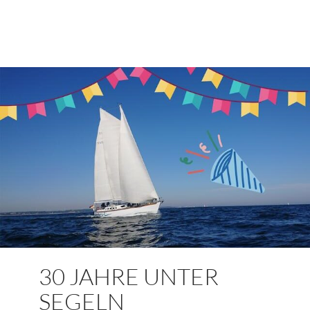
30 JAHRE UNTER
SEGELN